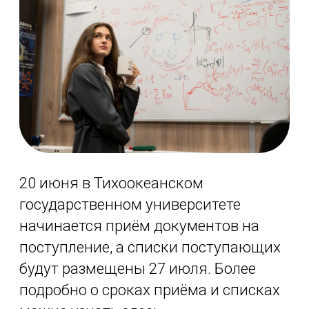
20 июня в Тихоокеанском
государственном университете
начинается приём документов на
поступление, а списки поступающих
будут размещены 27 июля. Более
подробно о сроках приёма и списках
можно узнать
здесь
.
2024-07-09 10:52