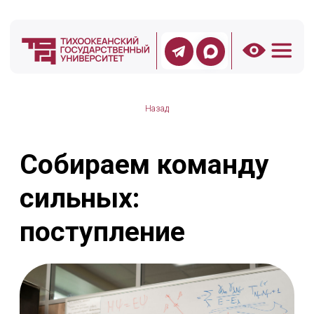
Назад
Собираем команду
сильных:
поступление