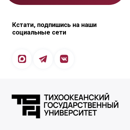
использования cookie