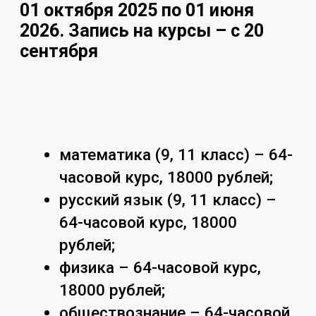
математика (9, 11 класс) – 64-
часовой курс, 18000 рублей;
русский язык (9, 11 класс) –
64-часовой курс, 18000
рублей;
физика – 64-часовой курс,
18000 рублей;
обществознание – 64-часовой
курс, 18000 рублей;
биология – 64-часовой курс,
18000 рублей;
история – 64-часовой курс,
18000 рублей;
литература – 64-часовой курс,
18000 рублей;
живопись – 64-часовой курс,
18000 рублей;
английский язык – 64-часовой
курс, 18000 рублей;