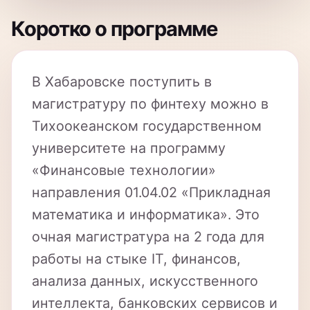
В Хабаровске поступить в
магистратуру по финтеху можно в
Тихоокеанском государственном
университете на программу
«Финансовые технологии»
направления 01.04.02 «Прикладная
математика и информатика». Это
очная магистратура на 2 года для
работы на стыке IT, финансов,
анализа данных, искусственного
интеллекта, банковских сервисов и
цифровых продуктов.