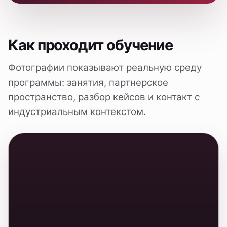
Студенты в учебном пространстве