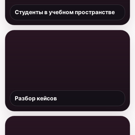
Разбор кейсов
Партнерская среда