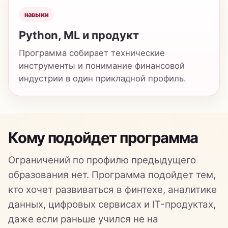
индустрии в один прикладной профиль.
Кому подойдет программа
Ограничений по профилю предыдущего
образования нет. Программа подойдет тем,
кто хочет развиваться в финтехе, аналитике
данных, цифровых сервисах и IT-продуктах,
даже если раньше учился не на
программиста.
После экономики и
менеджмента