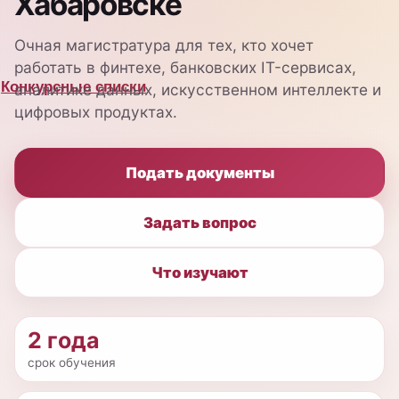
Очная магистратура для тех, кто хочет
работать в финтехе, банковских IT-сервисах,
аналитике данных, искусственном интеллекте и
цифровых продуктах.
Подать документы
Задать вопрос
Что изучают
2 года
срок обучения
Очная