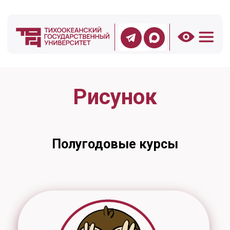
Рисунок
Полугодовые курсы