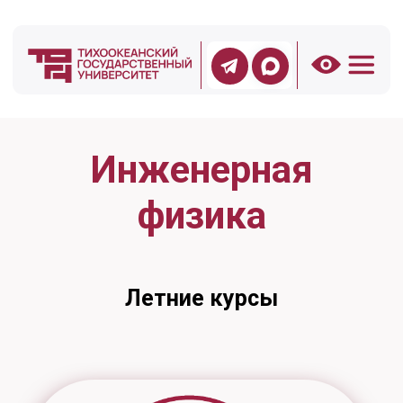
Инженерная
физика
Летние курсы