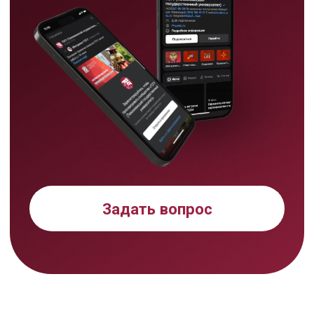
нашей политикой
использования cookie