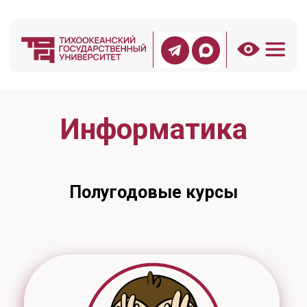
Информатика
Полугодовые курсы