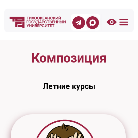
Композиция
Летние курсы