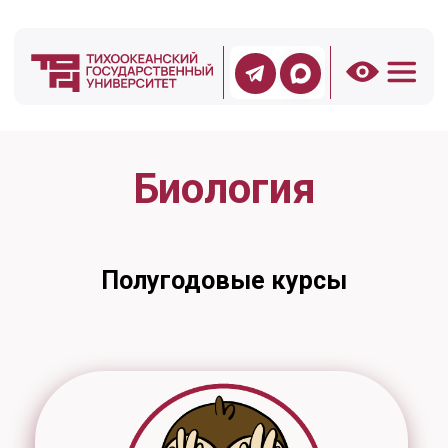
Биология
Полугодовые курсы