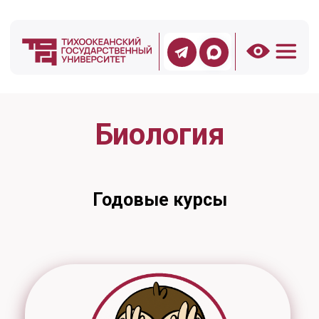
Биология
Годовые курсы