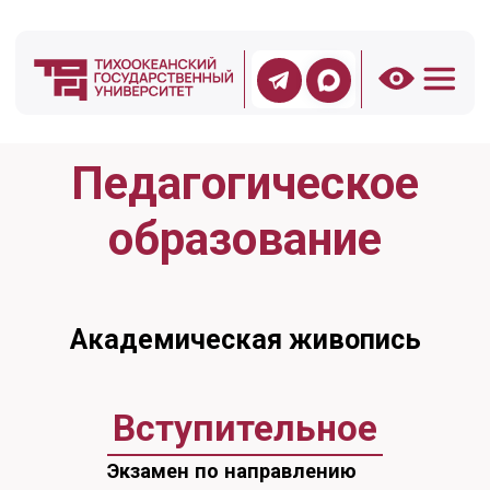
Педагогическое
образование
Академическая живопись
Вступительное
Экзамен по направлению
подготовки
Форма